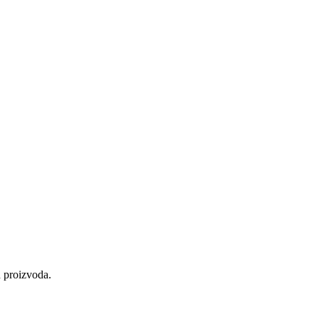
h proizvoda.