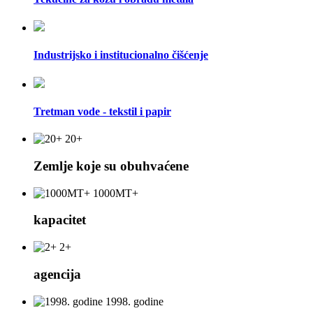
Industrijsko i institucionalno čišćenje
Tretman vode - tekstil i papir
20+
Zemlje koje su obuhvaćene
1000MT+
kapacitet
2+
agencija
1998. godine