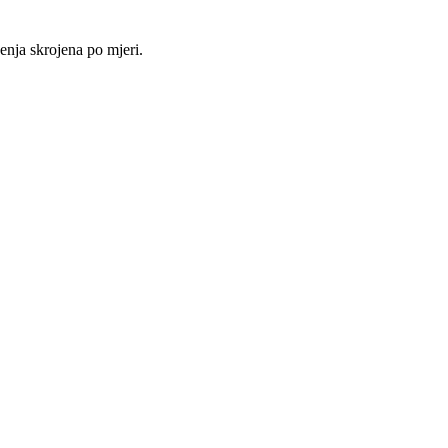
nja skrojena po mjeri.