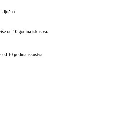
 ključna.
e od 10 godina iskustva.