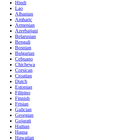
Hindi
Lao
Albanian
Amharic
Armenian
Azerbaijani
Belarusian
Bengali
Bosnian
Bulgarian
Cebuano
Chichewa
Corsican
Croatian
Dutch
Estonian
Filipino
Finnish
Frisian
Galician
Georgian
Gujarati
Haitian
Hausa
Hawaiian