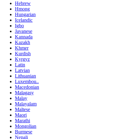
Hebrew
Hmong
Hungarian
Icelandic
Igbo
Javanese
Kannada
Kazakh
Khmer
Kurdish
Kyrgyz
Latin
Latvian
Lithuanian
Luxembou..
Macedonian
Malagasy
Malay
Malayalam
Maltese
Maori
Marathi
Mongolian
Burmese
Nepali