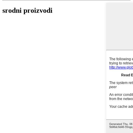
srodni proizvodi