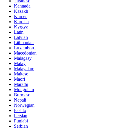
Javanese
Kannada
Kazakh
Khmer
Kurdish
Kyrgyz
Latin
Latvian
Lithuanian
Luxembou..
Macedonian
Malagasy
Malay
Malayalam
Maltese
Maori
Marathi
Mongolian
Burmese
Nepali
Norwegian
Pashto
Persian
Punjabi
Serbian