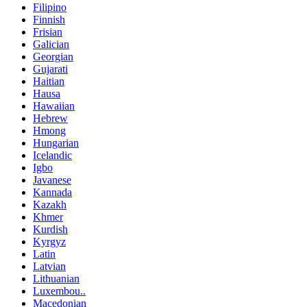
Filipino
Finnish
Frisian
Galician
Georgian
Gujarati
Haitian
Hausa
Hawaiian
Hebrew
Hmong
Hungarian
Icelandic
Igbo
Javanese
Kannada
Kazakh
Khmer
Kurdish
Kyrgyz
Latin
Latvian
Lithuanian
Luxembou..
Macedonian