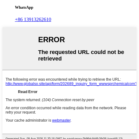
WhatsApp
+86 13913262610