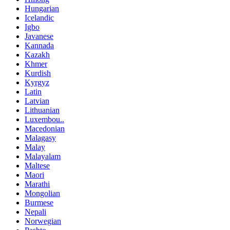
Hungarian
Icelandic
Igbo
Javanese
Kannada
Kazakh
Khmer
Kurdish
Kyrgyz
Latin
Latvian
Lithuanian
Luxembou..
Macedonian
Malagasy
Malay
Malayalam
Maltese
Maori
Marathi
Mongolian
Burmese
Nepali
Norwegian