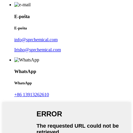
E-pošta
E-pošta
info@sprchemical.com
Irisho@sprchemical.com
WhatsApp
WhatsApp
+86 13913262610